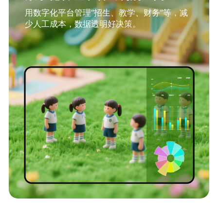
用数字化平台管理“招生、教学、财务”等，减
少人工成本，数据透明好决策。