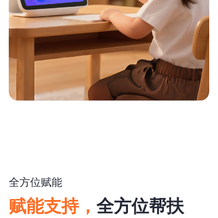
全方位赋能
赋能支持，
全方位帮扶