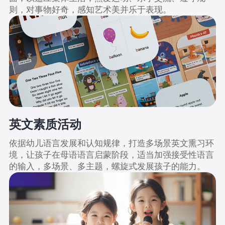
则，对事物好奇，感知艺术美并乐于表现。
英文素质活动
依据幼儿语言发展和认知规律，打造多场景英文熏习环
境，让孩子在母语语言启蒙阶段，适当加强接受性语言
的输入，多场景、多主题，螺旋式发展孩子的能力。