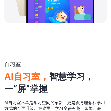
自习室
AI自习室，
智慧学习，
一“屏”掌握
AI自习室不单是学习空间的革新，更是教育理念和学习
方式的全面升级。在这里，学习变得有趣、智能、高