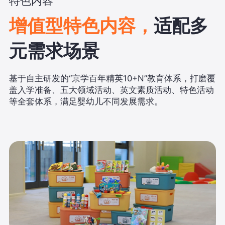
特色内容
增值型特色内容，
适配多
元需求场景
基于自主研发的“京学百年精英10+N”教育体系，打磨覆
盖入学准备、五大领域活动、英文素质活动、特色活动
等全套体系，满足婴幼儿不同发展需求。