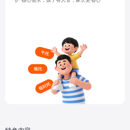
护”核心需求，孩子有人管，家长更省心