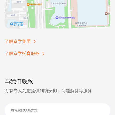
了解京学集团
了解京学托育服务
与我们联系
将有专人为您提供到访安排、问题解答等服务