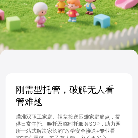
刚需型托管，破解无人看
管难题
瞄准双职工家庭、祖辈接送困难家庭痛点，提
供日常午托、晚托及临时托服务SOP，助力园
所一站式解决家长的“放学安全接送+专业看