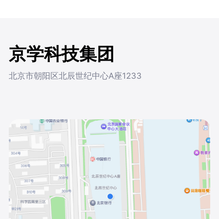
京学科技集团
北京市朝阳区北辰世纪中心A座1233