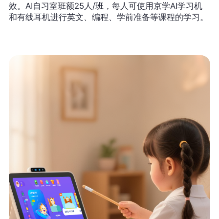
效。AI自习室班额25人/班，每人可使用京学AI学习机
和有线耳机进行英文、编程、学前准备等课程的学习。