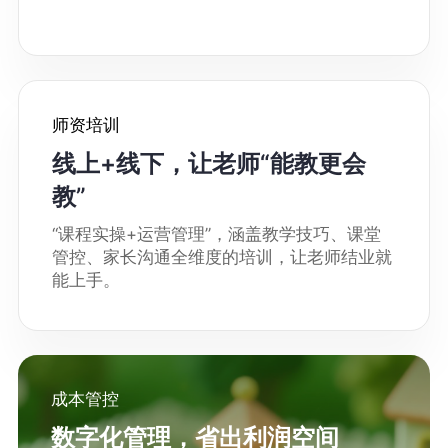
师资培训
线上+线下，让老师“能教更会
教”
“课程实操+运营管理”，涵盖教学技巧、课堂
管控、家长沟通全维度的培训，让老师结业就
能上手。
成本管控
数字化管理，省出利润空间