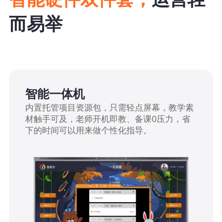
而易举
智能一体机
内置托管项目资源包，只需轻点屏幕，教学素
材触手可及，老师开机即教、备课0压力，省
下的时间可以用来做个性化指导。