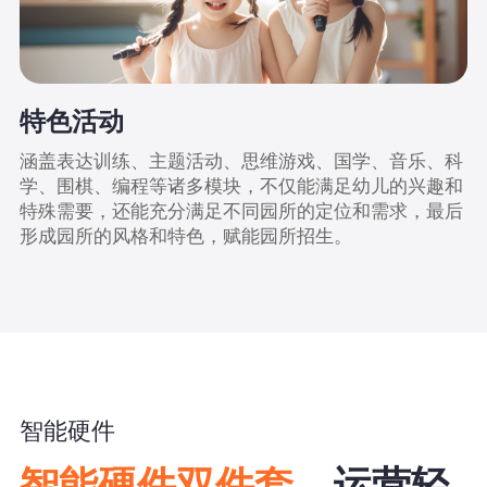
特色活动
涵盖表达训练、主题活动、思维游戏、国学、音乐、科
学、围棋、编程等诸多模块，不仅能满足幼儿的兴趣和
特殊需要，还能充分满足不同园所的定位和需求，最后
形成园所的风格和特色，赋能园所招生。
智能硬件
智能硬件双件套，
运营轻