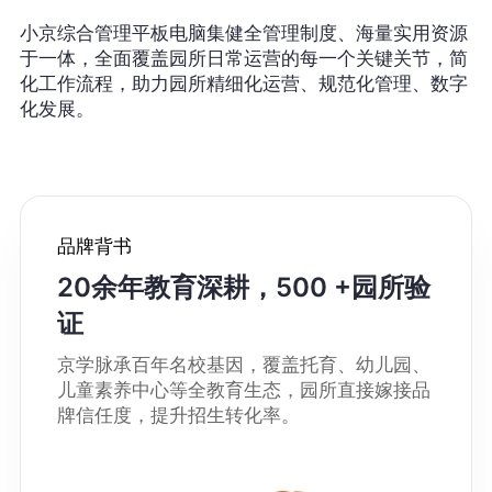
小京综合管理平板电脑集健全管理制度、海量实用资源
于一体，全面覆盖园所日常运营的每一个关键关节，简
化工作流程，助力园所精细化运营、规范化管理、数字
化发展。
品牌背书
20余年教育深耕，500 +园所验
证
京学脉承百年名校基因，覆盖托育、幼儿园、
儿童素养中心等全教育生态，园所直接嫁接品
牌信任度，提升招生转化率。