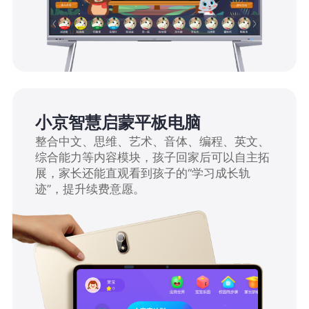
小京智慧启蒙平板电脑
整合中文、思维、艺术、音体、编程、英文、
综合能力等内容模块，孩子回家后可以自主拓
展，家长还能直观看到孩子的“学习成长轨
迹”，提升续费意愿。